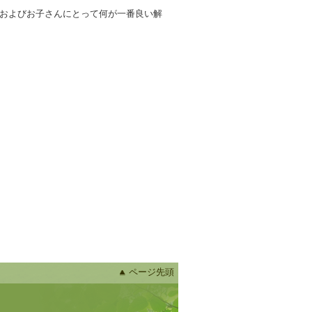
およびお子さんにとって何が一番良い解
ページ先頭