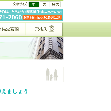
考えましょう