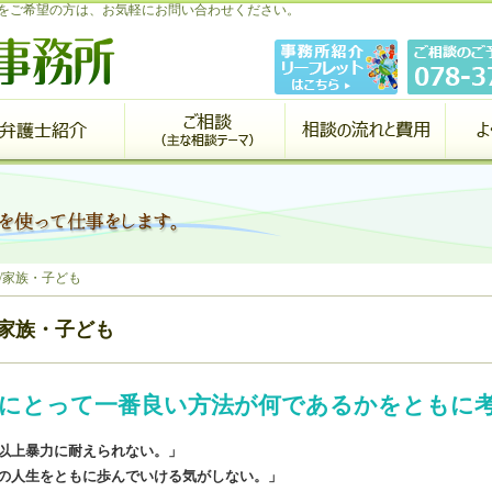
をご希望の方は、お気軽にお問い合わせください。
/家族・子ども
/家族・子ども
にとって一番良い方法が何であるかをともに
以上暴力に耐えられない。」
の人生をともに歩んでいける気がしない。」