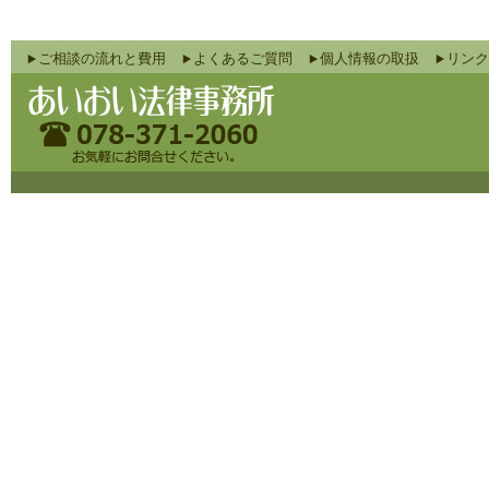
ご相談の流れと費用
よくあるご質問
個人情報の取扱
リンク