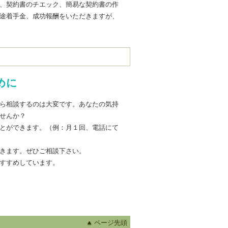
、契約書のチエック、簡易な契約書の作
途着手金、成功報酬をいただきますが、
めに
ら相談するのは大変です。あなたの気持
せんか？
とができます。（例：月１回、電話にて
きます。ぜひご相談下さい。
すすめしています。
ページ先頭