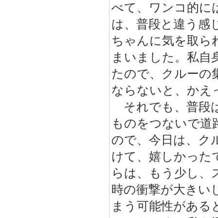
べて、ワンコ的に
は、普段と違う感
ちゃんに気を取ら
まいました。私自
たので、クルーの
ならないと、かえ
それでも、普段は
ものをつないで道
ので、今日は、ク
けて、嬉しかった
らは、もう少し、
時の衝撃が大きい
まう可能性がある