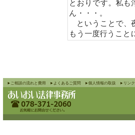
とおりです。私も
ん・・・。
ということで、夜
もう一度行うこと
ご相談の流れと費用
よくあるご質問
個人情報の取扱
リンク